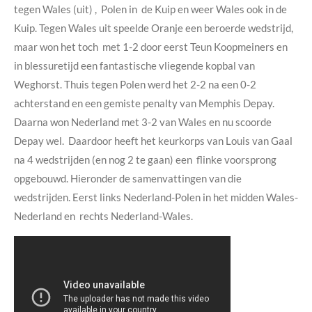
tegen Wales (uit) , Polen in de Kuip en weer Wales ook in de
Kuip. Tegen Wales uit speelde Oranje een beroerde wedstrijd,
maar won het toch met 1-2 door eerst Teun Koopmeiners en
in blessuretijd een fantastische vliegende kopbal van
Weghorst. Thuis tegen Polen werd het 2-2 na een 0-2
achterstand en een gemiste penalty van Memphis Depay.
Daarna won Nederland met 3-2 van Wales en nu scoorde
Depay wel. Daardoor heeft het keurkorps van Louis van Gaal
na 4 wedstrijden (en nog 2 te gaan) een flinke voorsprong
opgebouwd. Hieronder de samenvattingen van die
wedstrijden. Eerst links Nederland-Polen in het midden Wales-
Nederland en rechts Nederland-Wales.