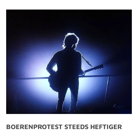
BOERENPROTEST STEEDS HEFTIGER