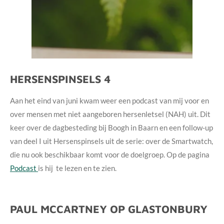
HERSENSPINSELS 4
Aan het eind van juni kwam weer een podcast van mij voor en
over mensen met niet aangeboren hersenletsel (NAH) uit. Dit
keer over de dagbesteding bij Boogh in Baarn en een follow-up
van deel I uit Hersenspinsels uit de serie: over de Smartwatch,
die nu ook beschikbaar komt voor de doelgroep. Op de pagina
Podcast
is hij te lezen en te zien.
PAUL MCCARTNEY OP GLASTONBURY