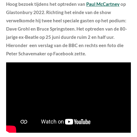
Hoog bezoek tijdens het optreden van
Paul McCartney
op
Glastonbury 2022. Richting het einde van de show
verwelkomde hij twee heel speciale gasten op het podium:
Dave Grohl en Bruce Springsteen. Het optreden van de 80-
jarige ex-Beatle op 25 juni duurde ruim 2 en half uur.
Hieronder een verslag van de BBC en rechts een foto die
Peter Schavemaker op Facebook zette.