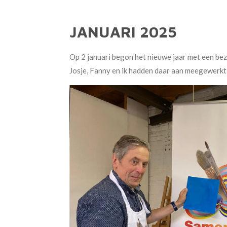
JANUARI 2025
Op 2 januari begon het nieuwe jaar met een bezo
Josje, Fanny en ik hadden daar aan meegewerkt