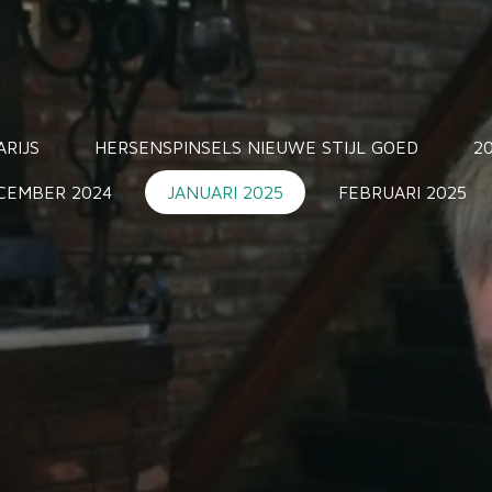
ARIJS
HERSENSPINSELS NIEUWE STIJL GOED
2
CEMBER 2024
JANUARI 2025
FEBRUARI 2025