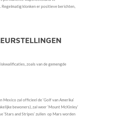
 Regelmatig klonken er positieve berichten,
LEURSTELLINGEN
iskwalificaties, zoals van de gemengde
 Mexico zal officieel de ‘Golf van Amerika’
kelijke bewoners), zal weer ‘Mount McKinley’
se ‘Stars and Stripes’ zullen op Mars worden