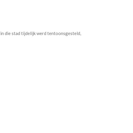
n die stad tijdelijk werd tentoonsgesteld,