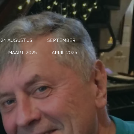
024 AUGUSTUS
SEPTEMBER
MAART 2025
APRIL 2025