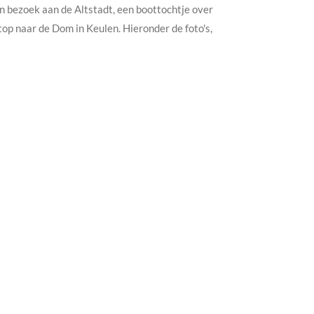
n bezoek aan de Altstadt, een boottochtje over
p naar de Dom in Keulen. Hieronder de foto's,