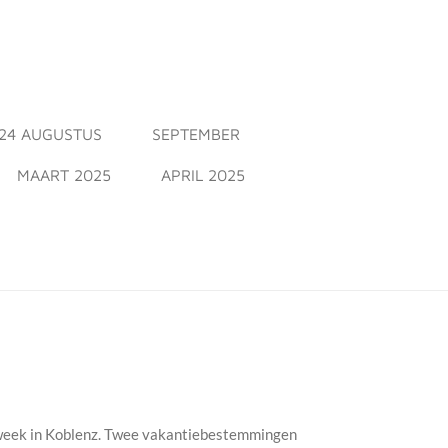
24 AUGUSTUS
SEPTEMBER
MAART 2025
APRIL 2025
ne week in Koblenz. Twee vakantiebestemmingen