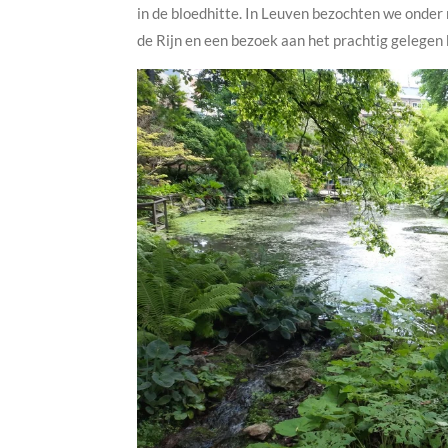
in de bloedhitte. In Leuven bezochten we onder
de Rijn en een bezoek aan het prachtig gelege