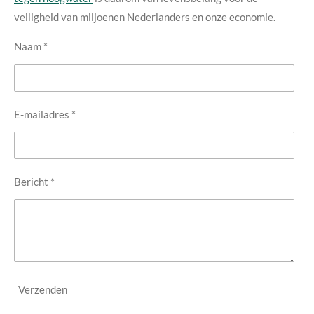
veiligheid van miljoenen Nederlanders en onze economie.
Naam *
E-mailadres *
Bericht *
Verzenden