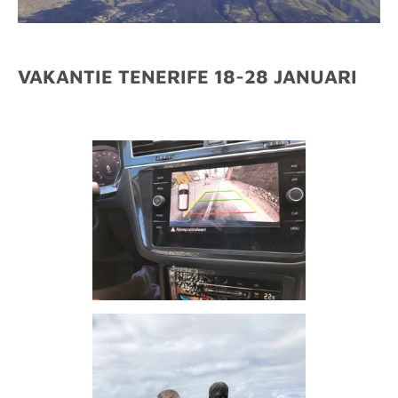
VAKANTIE TENERIFE 18-28 JANUARI