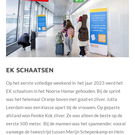
EK SCHAATSEN
Op het eerste volledige weekend in het jaar 2023 werd het
EK schaatsen in het Noorse Hamar gehouden. Bij de sprint
was het helemaal Oranje boven met goud en zilver. Jutta
Leerdam was een klasse apart bij de vrouwen. Op gepaste
afstand won Femke Kok zilver. Ze was alleen de beste op de
eerste 500 meter. Bij de mannen was het spannender. vooral
vanwege de tweestrijd tussen Merijn Schepenkamp en Hein