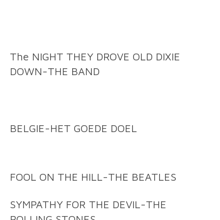
The NIGHT THEY DROVE OLD DIXIE
DOWN-THE BAND
BELGIE-HET GOEDE DOEL
FOOL ON THE HILL-THE BEATLES
SYMPATHY FOR THE DEVIL-THE
ROLLING STONES