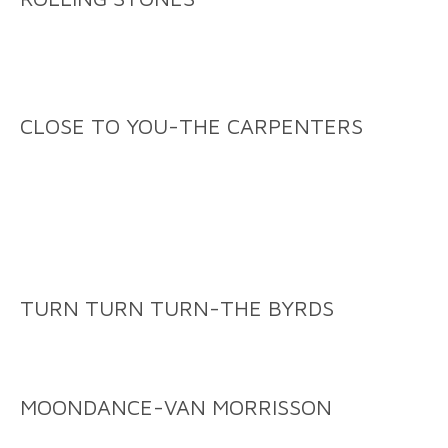
CLOSE TO YOU-THE CARPENTERS
TURN TURN TURN-THE BYRDS
MOONDANCE-VAN MORRISSON