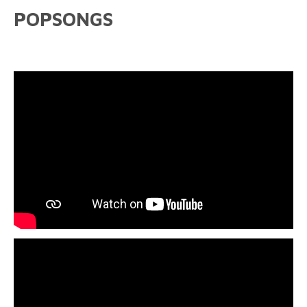
POPSONGS