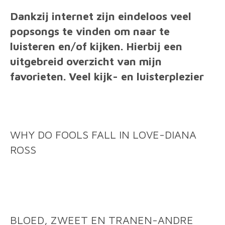
Dankzij internet zijn eindeloos veel
popsongs te vinden om naar te
luisteren en/of kijken. Hierbij een
uitgebreid overzicht van mijn
favorieten. Veel kijk- en luisterplezier
WHY DO FOOLS FALL IN LOVE-DIANA
ROSS
BLOED, ZWEET EN TRANEN-ANDRE