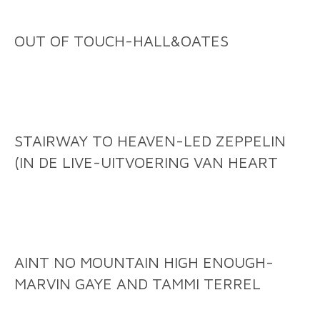
OUT OF TOUCH-HALL&OATES
STAIRWAY TO HEAVEN-LED ZEPPELIN
(IN DE LIVE-UITVOERING VAN HEART
AINT NO MOUNTAIN HIGH ENOUGH-
MARVIN GAYE AND TAMMI TERREL