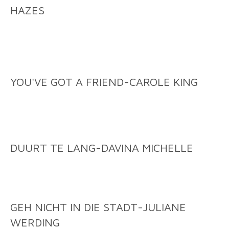
HAZES
YOU'VE GOT A FRIEND-CAROLE KING
DUURT TE LANG-DAVINA MICHELLE
GEH NICHT IN DIE STADT-JULIANE
WERDING