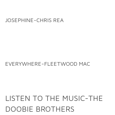
JOSEPHINE-CHRIS REA
EVERYWHERE-FLEETWOOD MAC
LISTEN TO THE MUSIC-THE
DOOBIE BROTHERS