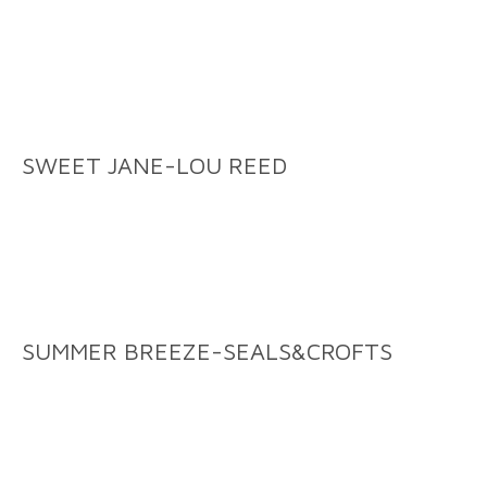
SWEET JANE-LOU REED
SUMMER BREEZE-SEALS&CROFTS