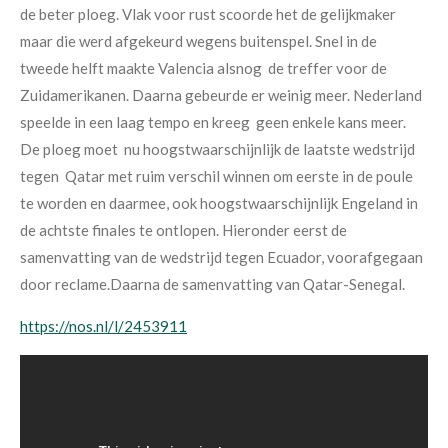
de beter ploeg. Vlak voor rust scoorde het de gelijkmaker
maar die werd afgekeurd wegens buitenspel. Snel in de
tweede helft maakte Valencia alsnog de treffer voor de
Zuidamerikanen. Daarna gebeurde er weinig meer. Nederland
speelde in een laag tempo en kreeg geen enkele kans meer.
De ploeg moet nu hoogstwaarschijnlijk de laatste wedstrijd
tegen Qatar met ruim verschil winnen om eerste in de poule
te worden en daarmee, ook hoogstwaarschijnlijk Engeland in
de achtste finales te ontlopen. Hieronder eerst de
samenvatting van de wedstrijd tegen Ecuador, voorafgegaan
door reclame.Daarna de samenvatting van Qatar-Senegal.
https://nos.nl/l/2453911