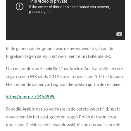
In de groep van Engeland was de avondwedstrijd van de
Engelsen tegen de VS. Dat werd een telurstellende 0-0.
Dan de poule van Frankrijk. Daar boekte Australie zijn eerste
zege op een WK sinds 2012 door Tunesie met 1-0 te kloppen.
Hieronder de samenvatting van die wedstrijd, na de reclame.
https://nos.nl/l/2453999
Saoedie Arabie dat zo verraste in de eerste wedstrijd, heeft
onverdiend in het stof gebeten tegen Polen dat won door
goals van Ziekinski en Lewandowski, die nu dus wel scoorde