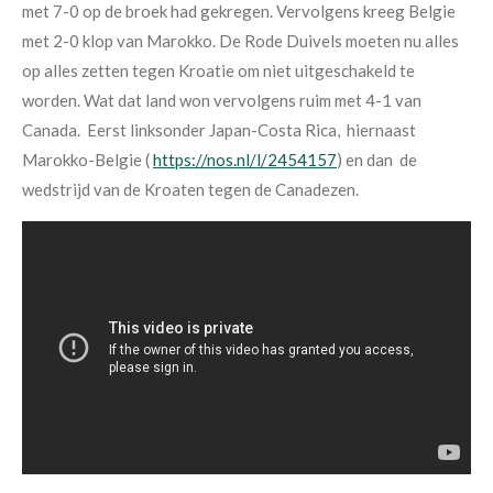
met 7-0 op de broek had gekregen. Vervolgens kreeg Belgie
met 2-0 klop van Marokko. De Rode Duivels moeten nu alles
op alles zetten tegen Kroatie om niet uitgeschakeld te
worden. Wat dat land won vervolgens ruim met 4-1 van
Canada. Eerst linksonder Japan-Costa Rica, hiernaast
Marokko-Belgie (
https://nos.nl/l/2454157
) en dan de
wedstrijd van de Kroaten tegen de Canadezen.