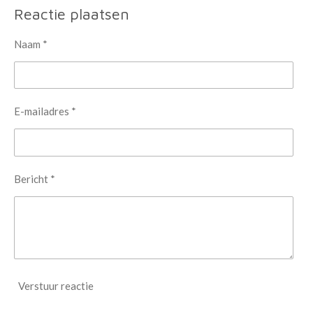
Reactie plaatsen
Naam *
E-mailadres *
Bericht *
Verstuur reactie