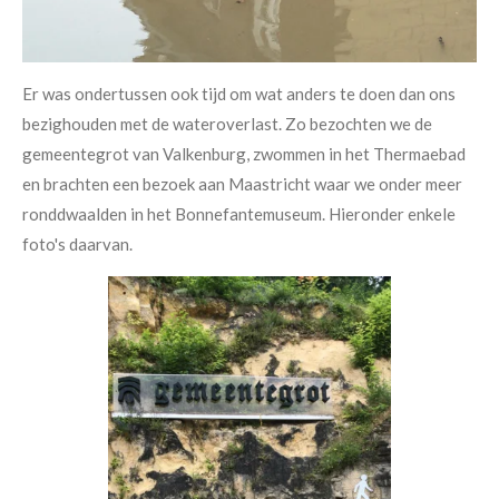
Er was ondertussen ook tijd om wat anders te doen dan ons
bezighouden met de wateroverlast. Zo bezochten we de
gemeentegrot van Valkenburg, zwommen in het Thermaebad
en brachten een bezoek aan Maastricht waar we onder meer
ronddwaalden in het Bonnefantemuseum. Hieronder enkele
foto's daarvan.