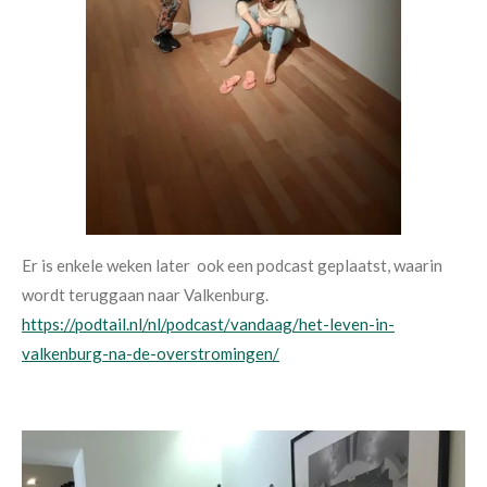
Er is enkele weken later ook een podcast geplaatst, waarin
wordt teruggaan naar Valkenburg.
https://podtail.nl/nl/podcast/vandaag/het-leven-in-
valkenburg-na-de-overstromingen/