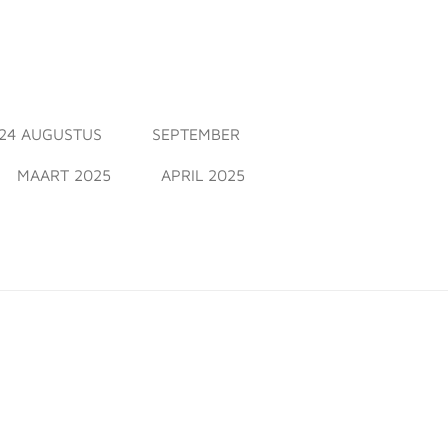
24 AUGUSTUS
SEPTEMBER
MAART 2025
APRIL 2025