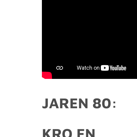
JAREN 80:
KRO EN