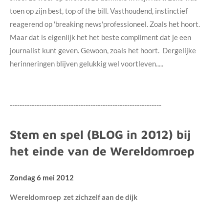
toen op zijn best, top of the bill. Vasthoudend, instinctief
reagerend op 'breaking news'professioneel. Zoals het hoort.
Maar dat is eigenlijk het het beste compliment dat je een
journalist kunt geven. Gewoon, zoals het hoort. Dergelijke
herinneringen blijven gelukkig wel voortleven.....
--------------------------------------------------------------
Stem en spel (BLOG in 2012) bij
het einde van de Wereldomroep
Zondag 6 mei 2012
Wereldomroep zet zichzelf aan de dijk