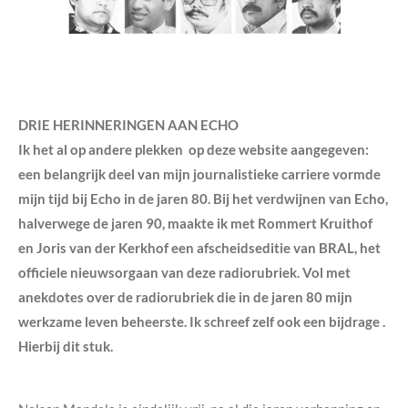
DRIE HERINNERINGEN AAN ECHO
Ik het al op andere plekken op deze website aangegeven:
een belangrijk deel van mijn journalistieke
carriere vormde
mijn tijd bij Echo in de jaren 80. Bij het verdwijnen van Echo,
halverwege de jaren 90, maakte ik met Rommert Kruithof
en Joris van der Kerkhof een afscheidseditie van BRAL, het
officiele nieuwsorgaan van deze radiorubriek. Vol met
anekdotes over de radiorubriek die in de jaren 80 mijn
werkzame leven beheerste. Ik schreef zelf ook een bijdrage .
Hierbij dit stuk.