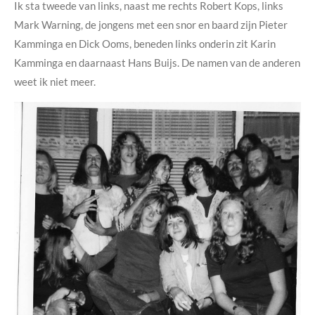
Ik sta tweede van links, naast me rechts Robert Kops, links
Mark Warning, de jongens met een snor en baard zijn Pieter
Kamminga en Dick Ooms, beneden links onderin zit Karin
Kamminga en daarnaast Hans Buijs. De namen van de anderen
weet ik niet meer.