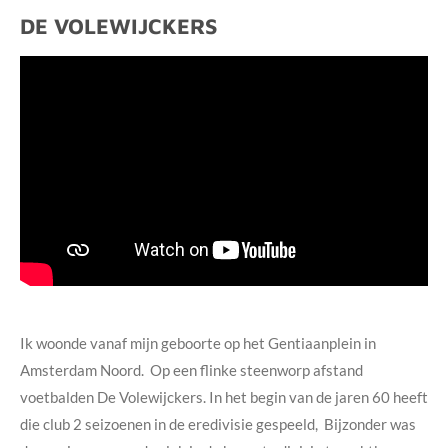
DE VOLEWIJCKERS
Ik woonde vanaf mijn geboorte op het Gentiaanplein in
Amsterdam Noord. Op een flinke steenworp afstand
voetbalden De Volewijckers. In het begin van de jaren 60 heeft
die club 2 seizoenen in de eredivisie gespeeld, Bijzonder was