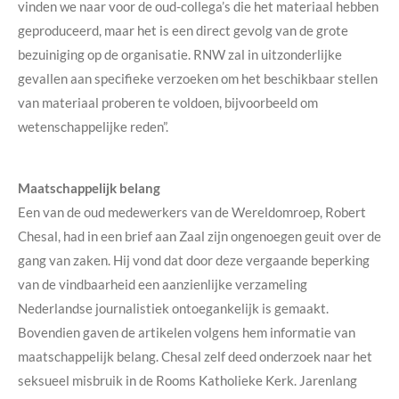
vinden we naar voor de oud-collega’s die het materiaal hebben
geproduceerd, maar het is een direct gevolg van de grote
bezuiniging op de organisatie. RNW zal in uitzonderlijke
gevallen aan specifieke verzoeken om het beschikbaar stellen
van materiaal proberen te voldoen, bijvoorbeeld om
wetenschappelijke reden”.
Maatschappelijk belang
Een van de oud medewerkers van de Wereldomroep, Robert
Chesal, had in een brief aan Zaal zijn ongenoegen geuit over de
gang van zaken. Hij vond dat door deze vergaande beperking
van de vindbaarheid een aanzienlijke verzameling
Nederlandse journalistiek ontoegankelijk is gemaakt.
Bovendien gaven de artikelen volgens hem informatie van
maatschappelijk belang.
Chesal zelf deed onderzoek naar het
seksueel misbruik in de Rooms Katholieke Kerk. Jarenlang