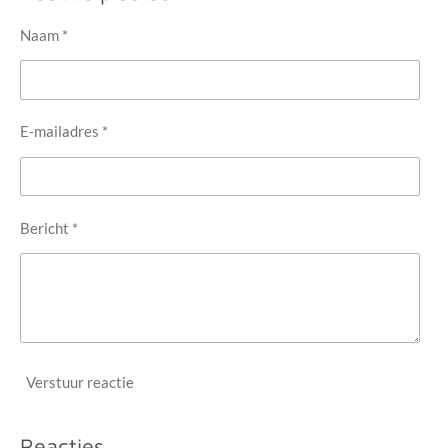
Naam *
E-mailadres *
Bericht *
Verstuur reactie
Reacties