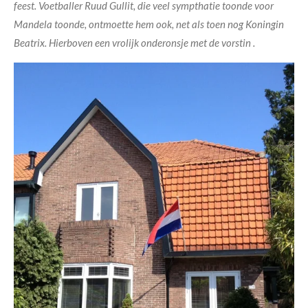
feest. Voetballer Ruud Gullit, die veel sympthatie toonde voor
Mandela toonde, ontmoette hem ook, net als toen nog Koningin
Beatrix. Hierboven een vrolijk onderonsje met de vorstin .