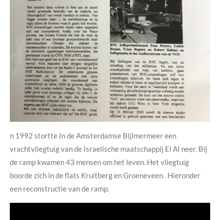
n 1992 stortte In de Amsterdamse Bijlmermeer een
vrachtvliegtuig van de Israelische maatschappij El Al neer. Bij
de ramp kwamen 43 mensen om het leven. Het vliegtuig
boorde zich in de flats Kruitberg en Groeneveen. Hieronder
een reconstructie van de ramp.