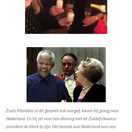
Zoals Mandela in dit gesprek ook aangaf, kwam hij graag naar
Nederland. En hij zei voor een dialoog met de Zuidafrikaanse
president de Klerk te zijn. Het bezoek aan Nederland was een