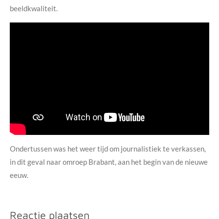
beeldkwaliteit.
Ondertussen was het weer tijd om journalistiek te verkassen,
in dit geval naar omroep Brabant, aan het begin van de nieuwe
eeuw.
Reactie plaatsen