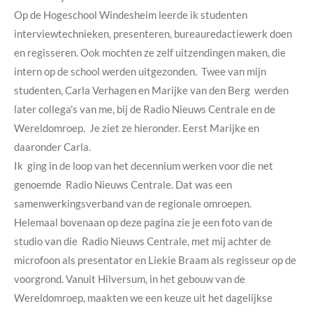
Op de Hogeschool Windesheim leerde ik studenten
interviewtechnieken, presenteren, bureauredactiewerk doen
en regisseren. Ook mochten ze zelf uitzendingen maken, die
intern op de school werden uitgezonden. Twee van mijn
studenten, Carla Verhagen en Marijke van den Berg werden
later collega's van me, bij de Radio Nieuws Centrale en de
Wereldomroep. Je ziet ze hieronder. Eerst Marijke en
daaronder Carla.
Ik ging in de loop van het decennium werken voor die net
genoemde Radio Nieuws Centrale. Dat was een
samenwerkingsverband van de regionale omroepen.
Helemaal bovenaan op deze pagina zie je een foto van de
studio van die Radio Nieuws Centrale, met mij achter de
microfoon als presentator en Liekie Braam als regisseur op de
voorgrond. Vanuit Hilversum, in het gebouw van de
Wereldomroep, maakten we een keuze uit het dagelijkse