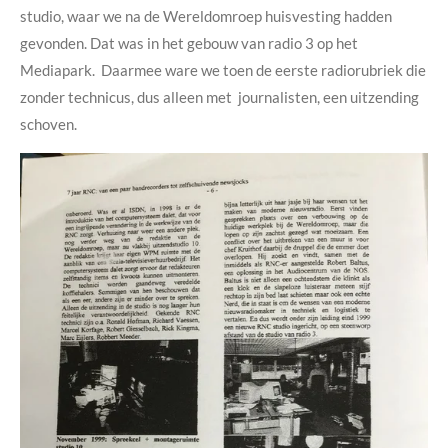
studio, waar we na de Wereldomroep huisvesting hadden
gevonden. Dat was in het gebouw van radio 3 op het
Mediapark. Daarmee ware we toen de eerste radiorubriek die
zonder technicus, dus alleen met journalisten, een uitzending
schoven.