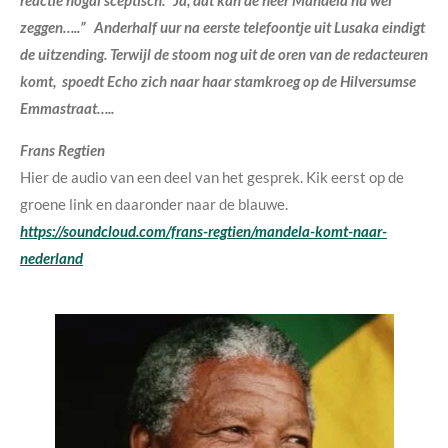
zeggen…..” Anderhalf uur na eerste telefoontje uit Lusaka eindigt
de uitzending. Terwijl de stoom nog uit de oren van de redacteuren
komt, spoedt Echo zich naar haar stamkroeg op de Hilversumse
Emmastraat…..
Frans Regtien
Hier de audio van een deel van het gesprek. Kik eerst op de
groene link en daaronder naar de blauwe.
https://soundcloud.com/frans-regtien/mandela-komt-naar-
nederland