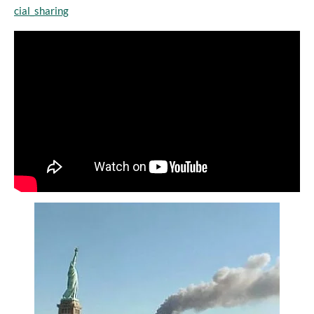
cial_sharing