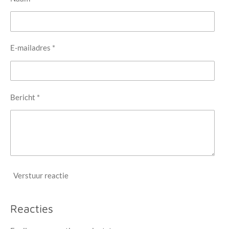
E-mailadres *
Bericht *
Verstuur reactie
Reacties