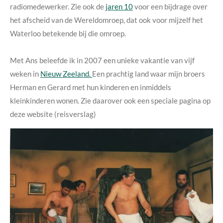
radiomedewerker. Zie ook de
jaren 10
voor een bijdrage over
het afscheid van de Wereldomroep, dat ook voor mijzelf het
Waterloo betekende bij die omroep.
Met Ans beleefde ik in 2007 een unieke vakantie van vijf
weken in
Nieuw Zeeland.
Een prachtig land waar mijn broers
Herman en Gerard met hun kinderen en inmiddels
kleinkinderen wonen. Zie daarover ook een speciale pagina op
deze website (reisverslag)