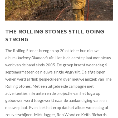
THE ROLLING STONES STILL GOING
STRONG
The Rolling Stones brengen op 20 oktober hun nieuwe
album
Hackney Diamonds
uit. Het is de eerste plaat met nieuw
werk van de band sinds 2005. De groep bracht woensdag 6
septemermeteen de nieuwe single
Angry
uit. De afgelopen
weken werd al flink gespeculeerd over nieuwe muziek van The
Rolling Stones. Met een uitgebreide campagne met
advertenties in kranten en de projectie van het logo op
gebouwen werd toegewerkt naar de aankondiging van een
nieuwe plaat. Even leek het erop dat het album woensdag al
zou verschijnen. Mick Jagger, Ron Wood en Keith Richards