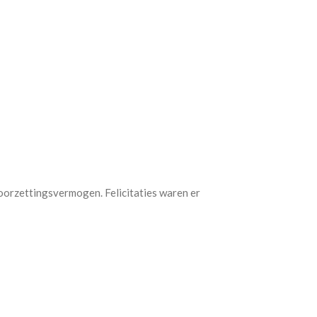
doorzettingsvermogen. Felicitaties waren er