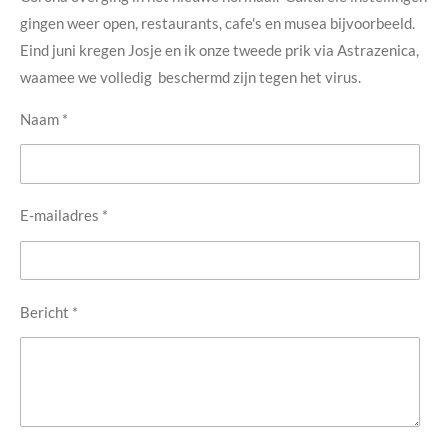
gingen weer open, restaurants, cafe's en musea bijvoorbeeld.
Eind juni kregen Josje en ik onze tweede prik via Astrazenica,
waamee we volledig beschermd zijn tegen het virus.
Naam *
E-mailadres *
Bericht *