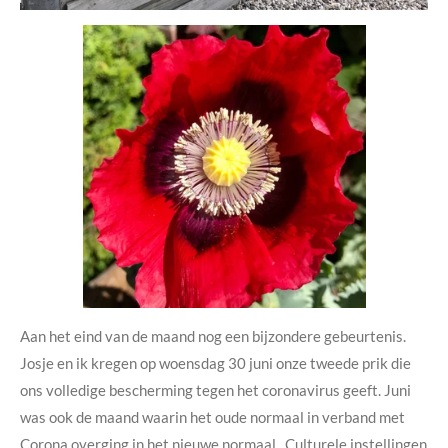
Aan het eind van de maand nog een bijzondere gebeurtenis.
Josje en ik kregen op woensdag 30 juni onze tweede prik die
ons volledige bescherming tegen het coronavirus geeft. Juni
was ook de maand waarin het oude normaal in verband met
Corona overging in het nieuwe normaal. Culturele instellingen