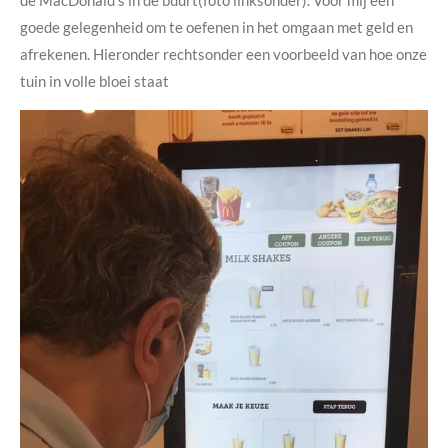
goede gelegenheid om te oefenen in het omgaan met geld en
afrekenen. Hieronder rechtsonder een voorbeeld van hoe onze
tuin in volle bloei staat