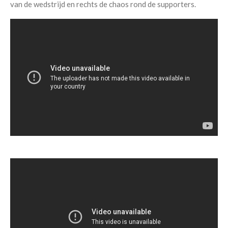
van de wedstrijd en rechts de chaos rond de supporters.