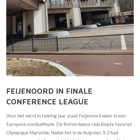
FEIJENOORD IN FINALE
CONFERENCE LEAGUE
Voor het eerst in twintig jaar staat Feijenoord weer in een
Europese voetbalfinale. De Rotterdamse club klopte favoriet
Olympique Marseille. Nadat het in de Kuip met 3-2 had