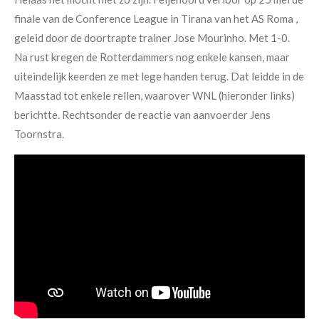
finale van de Conference League in Tirana van het AS Roma ,
geleid door de doortrapte trainer Jose Mourinho. Met 1-0.
Na rust kregen de Rotterdammers nog enkele kansen, maar
uiteindelijk keerden ze met lege handen terug. Dat leidde in de
Maasstad tot enkele rellen, waarover WNL (hieronder links)
berichtte. Rechtsonder de reactie van aanvoerder Jens
Toornstra.