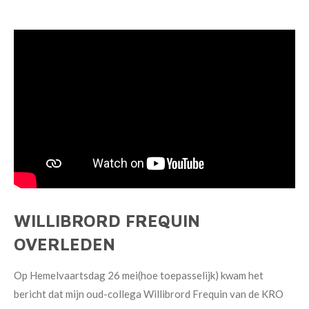
WILLIBRORD FREQUIN
OVERLEDEN
Op Hemelvaartsdag 26 mei(hoe toepasselijk) kwam het
bericht dat mijn oud-collega Willibrord Frequin van de KRO