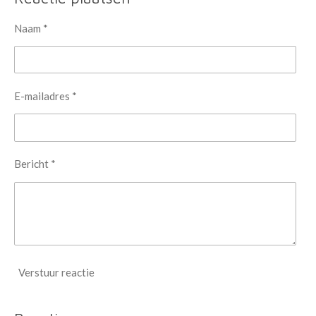
Naam *
E-mailadres *
Bericht *
Verstuur reactie