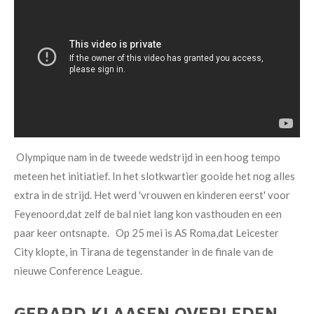
Olympique nam in de tweede wedstrijd in een hoog tempo
meteen
het initiatief.
In het slotkwartier gooide het nog alles
extra in de strijd. Het werd 'vrouwen en kinderen eerst' voor
Feyenoord,dat zelf de bal niet lang kon vasthouden en een
paar keer ontsnapte. Op 25 mei is AS Roma,dat Leicester
City klopte, in Tirana de tegenstander in de finale van de
nieuwe Conference League.
GERARD KLAASEN OVERLEDEN