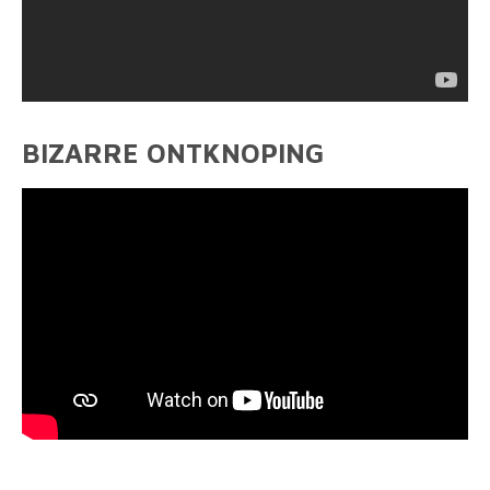
BIZARRE ONTKNOPING