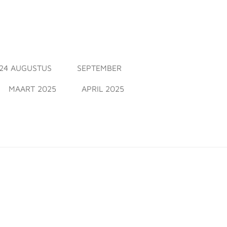
24 AUGUSTUS
SEPTEMBER
MAART 2025
APRIL 2025