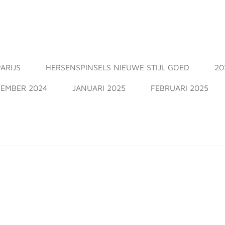
ARIJS
HERSENSPINSELS NIEUWE STIJL GOED
20
EMBER 2024
JANUARI 2025
FEBRUARI 2025